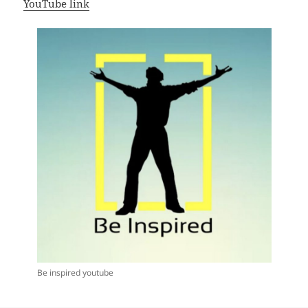
YouTube link
Be inspired youtube