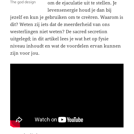
The god design
om de ejaculatie uit te stellen. Je
levensenergie houd je dan bij
jezelf en kun je gebruiken om te creëren. Waarom is
dit? Weten zij iets dat de meerderheid van ons
westerlingen niet weten? De sacred secretion
uitgelegd; in dit artikel lees je wat het op fysie
niveau inhoudt en wat de voordelen ervan kunnen
zijn voor jou.