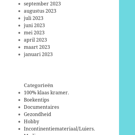
september 2023
augustus 2023
juli 2023
juni 2023
mei 2023
april 2023
maart 2023
januari 2023
Categorieën
100% klaas kramer.
Boekentips
Documentaires
Gezondheid
Hobby
Incontinentiemateriaal/Luiers.