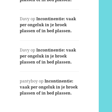
Davy
op
Incontinentie: vaak
per ongeluk in je broek
plassen of in bed plassen.
Davy
op
Incontinentie: vaak
per ongeluk in je broek
plassen of in bed plassen.
pantyboy
op
Incontinentie:
vaak per ongeluk in je broek
plassen of in bed plassen.