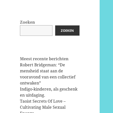
Zoeken
ZOEKEN
Meest recente berichten
Robert Bridgeman: “De
mensheid staat aan de
vooravond van een collectief
ontwaken”
Indigo-kinderen, als geschenk
en uitdaging.
Taoist Secrets Of Love –
Cultivating Male Sexual