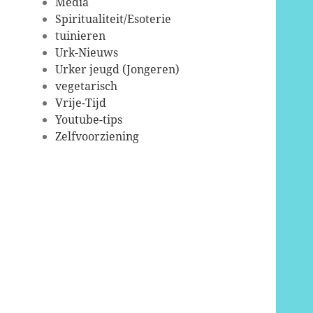
Media
Spiritualiteit/Esoterie
tuinieren
Urk-Nieuws
Urker jeugd (Jongeren)
vegetarisch
Vrije-Tijd
Youtube-tips
Zelfvoorziening