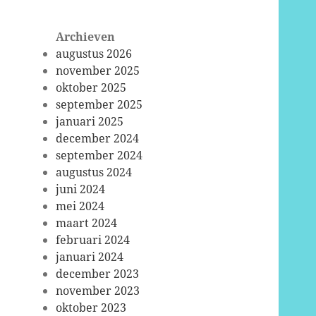
Archieven
augustus 2026
november 2025
oktober 2025
september 2025
januari 2025
december 2024
september 2024
augustus 2024
juni 2024
mei 2024
maart 2024
februari 2024
januari 2024
december 2023
november 2023
oktober 2023