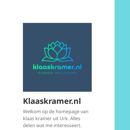
Klaaskramer.nl
Welkom op de homepage van
klaas kramer uit Urk. Alles
delen wat me interesseert.