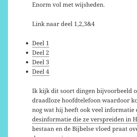
Enorm vol met wijsheden.
Link naar deel 1,2,3&4
Deel 1
Deel 2
Deel 3
Deel 4
Ik kijk dit soort dingen bijvoorbeeld
draadloze hoofdtelefoon waardoor kok
nog wat hij heeft ook veel informatie
desinformatie die ze verspreiden in 
bestaan en de Bijbelse vloed praat ov