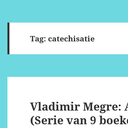
Tag:
catechisatie
Vladimir Megre: 
(Serie van 9 boek