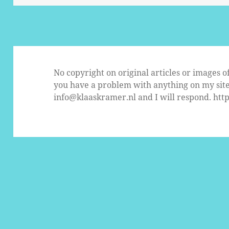
No copyright on original articles or images o
you have a problem with anything on my site
info@klaaskramer.nl and I will respond.
http