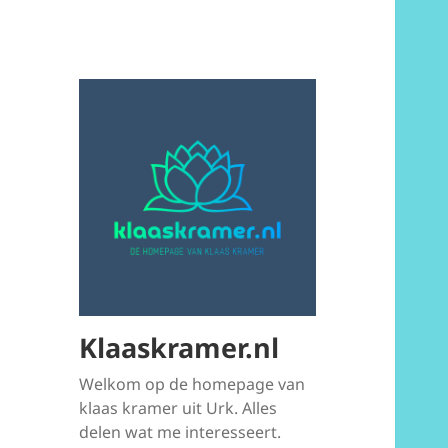
Klaaskramer.nl
Welkom op de homepage van
klaas kramer uit Urk. Alles
delen wat me interesseert.