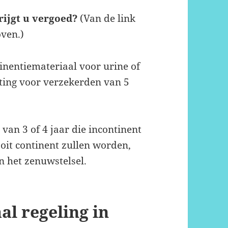
rijgt u vergoed?
(Van de link
ven.)
inentiemateriaal voor urine of
ting voor verzekerden van 5
van 3 of 4 jaar die incontinent
oit continent zullen worden,
 het zenuwstelsel.
al regeling in