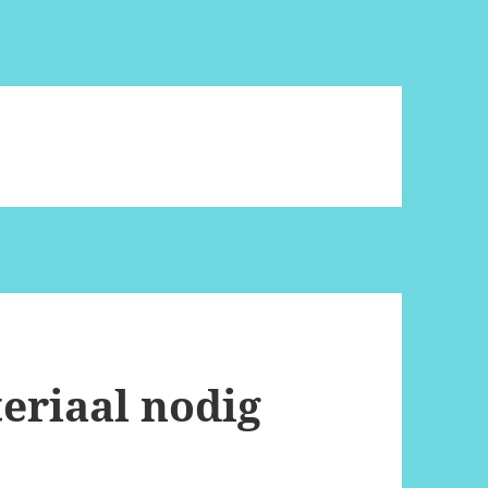
eriaal nodig