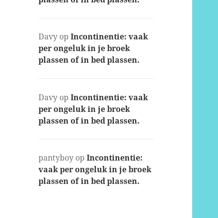
Davy
op
Incontinentie: vaak
per ongeluk in je broek
plassen of in bed plassen.
Davy
op
Incontinentie: vaak
per ongeluk in je broek
plassen of in bed plassen.
pantyboy
op
Incontinentie:
vaak per ongeluk in je broek
plassen of in bed plassen.