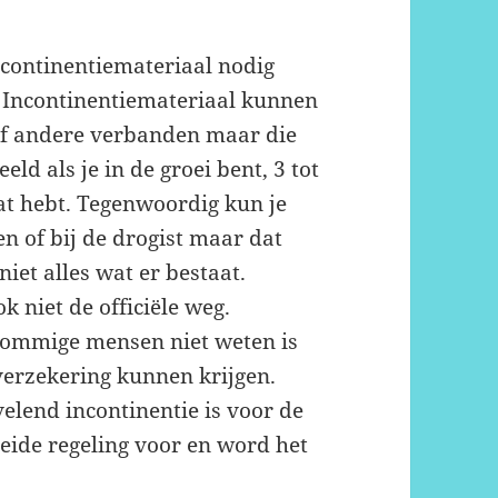
ncontinentiemateriaal nodig
. Incontinentiemateriaal kunnen
of andere verbanden maar die
eeld als je in de groei bent, 3 tot
aat hebt. Tegenwoordig kun je
n of bij de drogist maar dat
 niet alles wat er bestaat.
 niet de officiële weg.
 sommige mensen niet weten is
verzekering kunnen krijgen.
elend incontinentie is voor de
eide regeling voor en word het