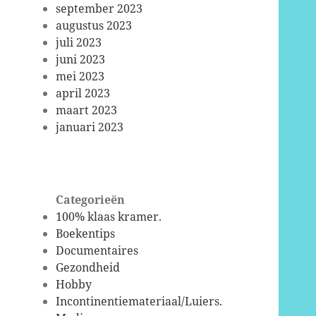
september 2023
augustus 2023
juli 2023
juni 2023
mei 2023
april 2023
maart 2023
januari 2023
Categorieën
100% klaas kramer.
Boekentips
Documentaires
Gezondheid
Hobby
Incontinentiemateriaal/Luiers.