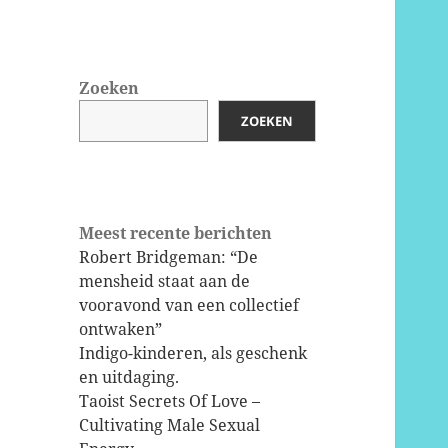
Zoeken
ZOEKEN
Meest recente berichten
Robert Bridgeman: “De
mensheid staat aan de
vooravond van een collectief
ontwaken”
Indigo-kinderen, als geschenk
en uitdaging.
Taoist Secrets Of Love –
Cultivating Male Sexual