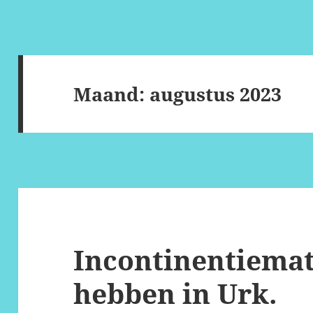
Maand:
augustus 2023
Incontinentiemat
hebben in Urk.