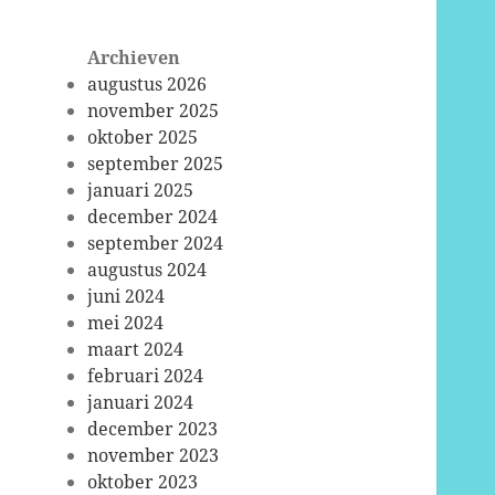
Archieven
augustus 2026
november 2025
oktober 2025
september 2025
januari 2025
december 2024
september 2024
augustus 2024
juni 2024
mei 2024
maart 2024
februari 2024
januari 2024
december 2023
november 2023
oktober 2023