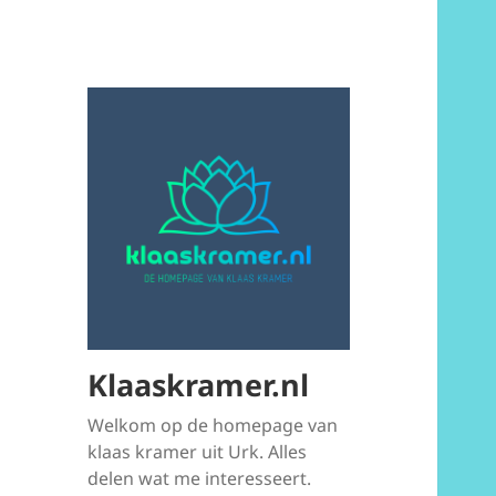
Klaaskramer.nl
Welkom op de homepage van
klaas kramer uit Urk. Alles
delen wat me interesseert.