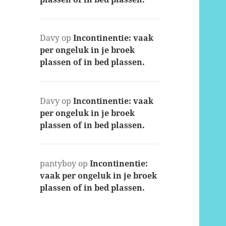
Davy
op
Incontinentie: vaak
per ongeluk in je broek
plassen of in bed plassen.
Davy
op
Incontinentie: vaak
per ongeluk in je broek
plassen of in bed plassen.
pantyboy
op
Incontinentie:
vaak per ongeluk in je broek
plassen of in bed plassen.