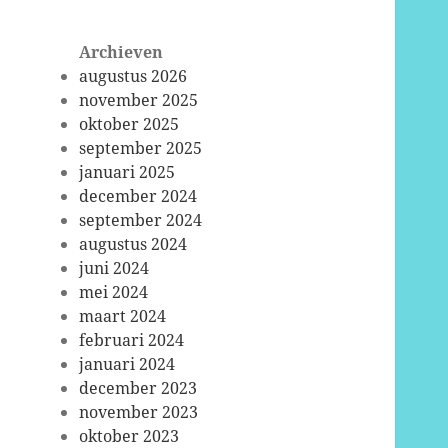
Archieven
augustus 2026
november 2025
oktober 2025
september 2025
januari 2025
december 2024
september 2024
augustus 2024
juni 2024
mei 2024
maart 2024
februari 2024
januari 2024
december 2023
november 2023
oktober 2023