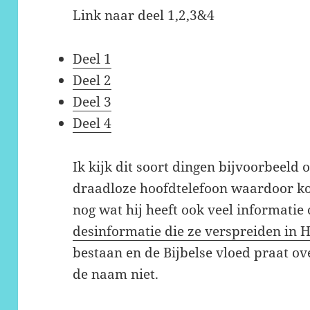
Link naar deel 1,2,3&4
Deel 1
Deel 2
Deel 3
Deel 4
Ik kijk dit soort dingen bijvoorbeeld
draadloze hoofdtelefoon waardoor kok
nog wat hij heeft ook veel informatie
desinformatie die ze verspreiden in 
bestaan en de Bijbelse vloed praat ov
de naam niet.