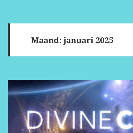
Maand:
januari 2025