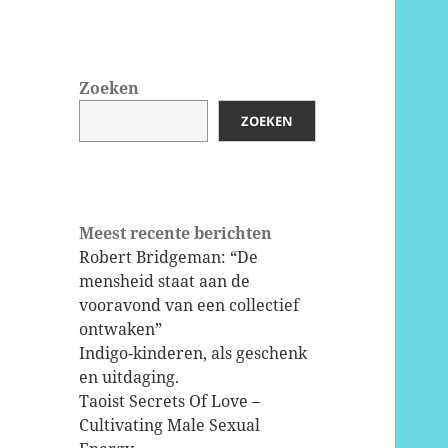
Zoeken
ZOEKEN
Meest recente berichten
Robert Bridgeman: “De
mensheid staat aan de
vooravond van een collectief
ontwaken”
Indigo-kinderen, als geschenk
en uitdaging.
Taoist Secrets Of Love –
Cultivating Male Sexual