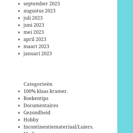
september 2023
augustus 2023
juli 2023
juni 2023
mei 2023
april 2023
maart 2023
januari 2023
Categorieën
100% klaas kramer.
Boekentips
Documentaires
Gezondheid
Hobby
Incontinentiemateriaal/Luiers.