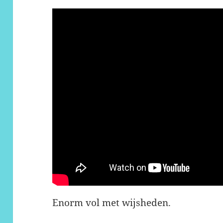
Enorm vol met wijsheden.