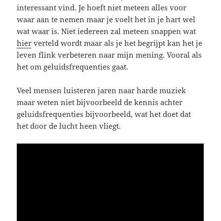
interessant vind. Je hoeft niet meteen alles voor
waar aan te nemen maar je voelt het in je hart wel
wat waar is. Niet iedereen zal meteen snappen wat
hier
verteld wordt maar als je het begrijpt kan het je
leven flink verbeteren naar mijn mening. Vooral als
het om geluidsfrequenties gaat.
Veel mensen luisteren jaren naar harde muziek
maar weten niet bijvoorbeeld de kennis achter
geluidsfrequenties bijvoorbeeld, wat het doet dat
het door de lucht heen vliegt.