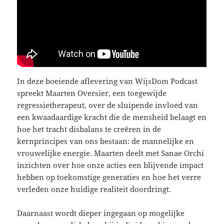
In deze boeiende aflevering van WijsDom Podcast
spreekt Maarten Oversier, een toegewijde
regressietherapeut, over de sluipende invloed van
een kwaadaardige kracht die de mensheid belaagt en
hoe het tracht disbalans te creëren in de
kernprincipes van ons bestaan: de mannelijke en
vrouwelijke energie. Maarten deelt met Sanae Orchi
inzichten over hoe onze acties een blijvende impact
hebben op toekomstige generaties en hoe het verre
verleden onze huidige realiteit doordringt.
Daarnaast wordt dieper ingegaan op mogelijke